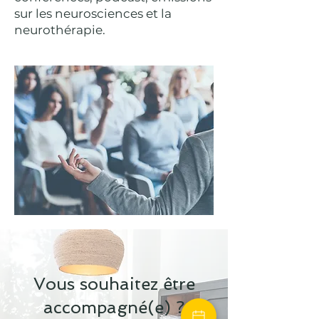
sur les neurosciences et la
neurothérapie.
Vous souhaitez être
accompagné(e) ?