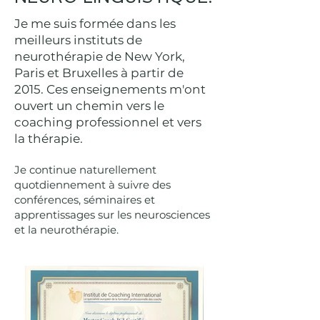
Je me suis formée dans les
meilleurs instituts de
neurothérapie de New York,
Paris et Bruxelles à partir de
2015. Ces enseignements m'ont
ouvert un chemin vers le
coaching professionnel et vers
la thérapie.
Je continue naturellement
quotdiennement à suivre des
conférences, séminaires et
apprentissages sur les neurosciences
et la neurothérapie.