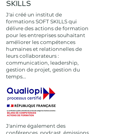
SKILLS
J'ai créé un institut de
formations SOFT SKILLS qui
délivre des actions de formation
pour les entreprises souhaitant
améliorer les compétences
humaines et relationnelles de
leurs collaborateurs :
communication, leadership,
gestion de projet, gestion du
temps...
J'anime également des
conférences, podcast, émissions