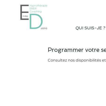
QUI SUIS-JE ?
Programmer votre se
Consultez nos disponibilités et