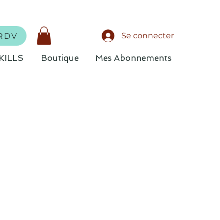
Se connecter
RDV
KILLS
Boutique
Mes Abonnements