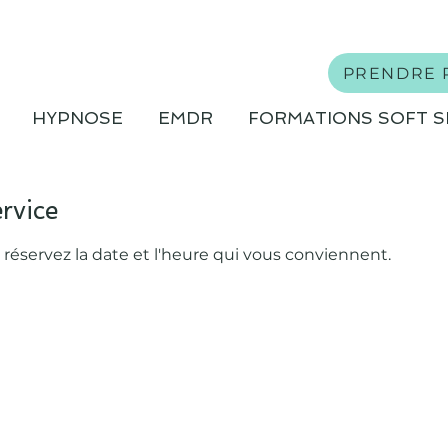
PRENDRE 
HYPNOSE
EMDR
FORMATIONS SOFT S
rvice
 réservez la date et l'heure qui vous conviennent.