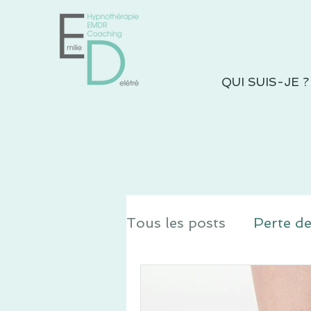
QUI SUIS-JE ?
Tous les posts
Perte de
Hypnose pour dormir