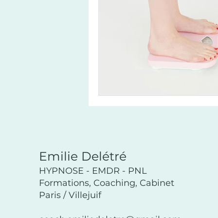
Emilie Delétré
HYPNOSE - EMDR - PNL
Formations, Coaching, Cabinet
Paris / Villejuif