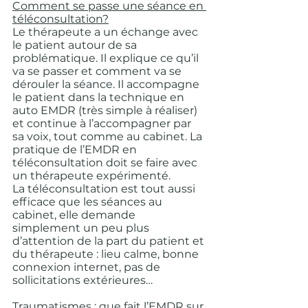
Comment se passe une séance en 
téléconsultation?
Le thérapeute a un échange avec 
le patient autour de sa 
problématique. Il explique ce qu’il 
va se passer et comment va se 
dérouler la séance. Il accompagne 
le patient dans la technique en 
auto EMDR (très simple à réaliser) 
et continue à l’accompagner par 
sa voix, tout comme au cabinet. La 
pratique de l’EMDR en 
téléconsultation doit se faire avec 
un thérapeute expérimenté.
La téléconsultation est tout aussi 
efficace que les séances au 
cabinet, elle demande 
simplement un peu plus 
d’attention de la part du patient et 
du thérapeute : lieu calme, bonne 
connexion internet, pas de 
sollicitations extérieures…
Traumatismes : que fait l’EMDR sur 