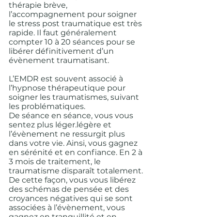
thérapie brève, 
l’accompagnement pour soigner 
le stress post traumatique est très 
rapide. Il faut généralement 
compter 10 à 20 séances pour se 
libérer définitivement d’un 
évènement traumatisant. 
L’EMDR est souvent associé à 
l’hypnose thérapeutique pour 
soigner les traumatismes, suivant 
les problématiques.
De séance en séance, vous vous 
sentez plus léger.légère et 
l’évènement ne ressurgit plus 
dans votre vie. Ainsi, vous gagnez 
en sérénité et en confiance. En 2 à 
3 mois de traitement, le 
traumatisme disparaît totalement. 
De cette façon, vous vous libérez 
des schémas de pensée et des 
croyances négatives qui se sont 
associées à l’évènement, vous 
gagnez en tranquillité et en 