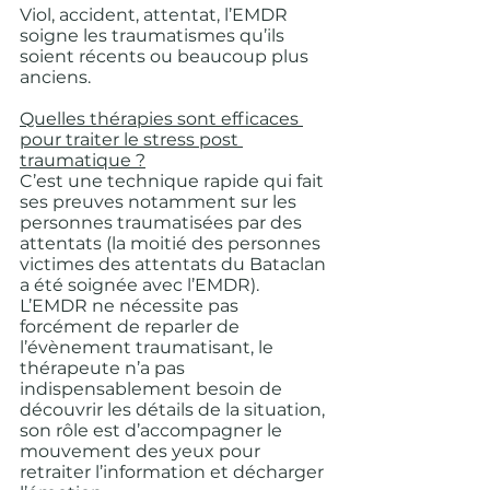
Viol, accident, attentat, l’EMDR 
soigne les traumatismes qu’ils 
soient récents ou beaucoup plus 
anciens.
Quelles thérapies sont efficaces 
pour traiter le stress post 
traumatique ?
C’est une technique rapide qui fait 
ses preuves notamment sur les 
personnes traumatisées par des 
attentats (la moitié des personnes 
victimes des attentats du Bataclan 
a été soignée avec l’EMDR). 
L’EMDR ne nécessite pas 
forcément de reparler de 
l’évènement traumatisant, le 
thérapeute n’a pas 
indispensablement besoin de 
découvrir les détails de la situation, 
son rôle est d’accompagner le 
mouvement des yeux pour 
retraiter l’information et décharger 