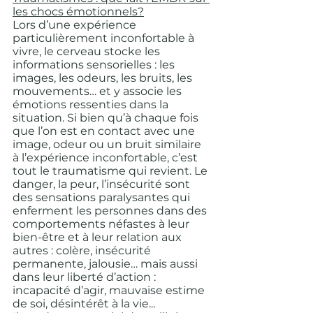
les chocs émotionnels?
Lors d’une expérience 
particulièrement inconfortable à 
vivre, le cerveau stocke les 
informations sensorielles : les 
images, les odeurs, les bruits, les 
mouvements… et y associe les 
émotions ressenties dans la 
situation. Si bien qu’à chaque fois 
que l’on est en contact avec une 
image, odeur ou un bruit similaire 
à l’expérience inconfortable, c’est 
tout le traumatisme qui revient. Le 
danger, la peur, l’insécurité sont 
des sensations paralysantes qui 
enferment les personnes dans des 
comportements néfastes à leur 
bien-être et à leur relation aux 
autres : colère, insécurité 
permanente, jalousie… mais aussi 
dans leur liberté d’action : 
incapacité d’agir, mauvaise estime 
de soi, désintérêt à la vie... 