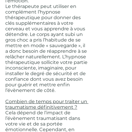
l’émotion.
Le thérapeute peut utiliser en 
complément l’hypnose 
thérapeutique pour donner des 
clés supplémentaires à votre 
cerveau et vous apprendre à vous 
détendre. Le corps ayant subi un 
gros choc a pris l’habitude de se 
mettre en mode « sauvegarde », il 
a donc besoin de réapprendre à se 
relâcher naturellement. L’hypnose 
thérapeutique sollicite votre partie 
inconsciente, imaginaire, pour 
installer le degré de sécurité et de 
confiance dont vous avez besoin 
pour guérir et mettre enfin 
l’évènement de côté.
Combien de temps pour traiter un 
traumatisme définitivement ?
Cela dépend de l’impact de 
l’évènement traumatisant dans 
votre vie et de sa portée 
émotionnelle. Cependant, en 