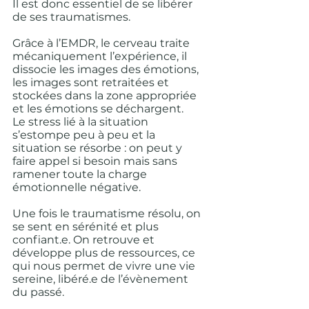
Il est donc essentiel de se libérer 
de ses traumatismes.
Grâce à l’EMDR, le cerveau traite 
mécaniquement l’expérience, il 
dissocie les images des émotions, 
les images sont retraitées et 
stockées dans la zone appropriée 
et les émotions se déchargent. 
Le stress lié à la situation 
s’estompe peu à peu et la 
situation se résorbe : on peut y 
faire appel si besoin mais sans 
ramener toute la charge 
émotionnelle négative.
Une fois le traumatisme résolu, on 
se sent en sérénité et plus 
confiant.e. On retrouve et 
développe plus de ressources, ce 
qui nous permet de vivre une vie 
sereine, libéré.e de l’évènement 
du passé.