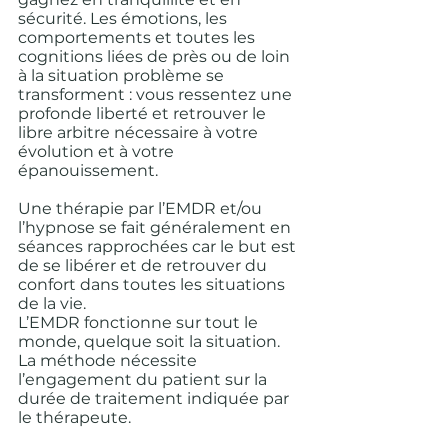
sécurité. Les émotions, les 
comportements et toutes les 
cognitions liées de près ou de loin 
à la situation problème se 
transforment : vous ressentez une 
profonde liberté et retrouver le 
libre arbitre nécessaire à votre 
évolution et à votre 
épanouissement.
Une thérapie par l’EMDR et/ou 
l’hypnose se fait généralement en 
séances rapprochées car le but est 
de se libérer et de retrouver du 
confort dans toutes les situations 
de la vie.
L’EMDR fonctionne sur tout le 
monde, quelque soit la situation. 
La méthode nécessite 
l’engagement du patient sur la 
durée de traitement indiquée par 
le thérapeute.