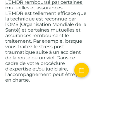
L’EMDR remboursé par certaines 
mutuelles et assurances
L’EMDR est tellement efficace que 
la technique est reconnue par 
l’OMS (Organisation Mondiale de la 
Santé) et certaines mutuelles et 
assurances remboursent le 
traitement. Par exemple, lorsque 
vous traitez le stress post 
traumatique suite à un accident 
de la route ou un viol. Dans ce 
cadre de votre procédure 
d’expertise et/ou judiciaire, 
l’accompagnement peut être pris 
en charge.